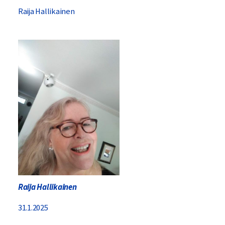
Raija Hallikainen
Raija Hallikainen
31.1.2025