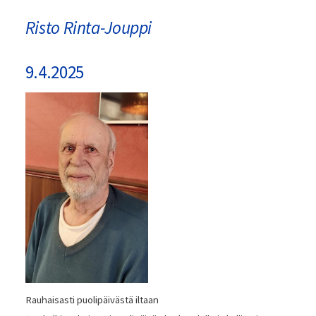
Risto Rinta-Jouppi
9.4.2025
Rauhaisasti puolipäivästä iltaan