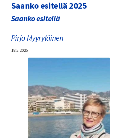
Saanko esitellä 2025
Saanko esitellä
Pirjo Myyryläinen
18.5.2025