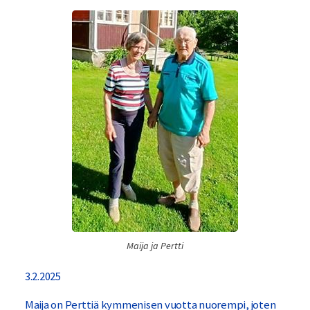
Maija ja Pertti
3.2.2025
Maija on Perttiä kymmenisen vuotta nuorempi, joten