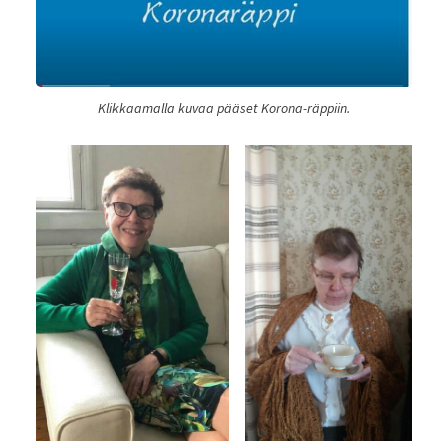
Klikkaamalla kuvaa pääset Korona-räppiin.