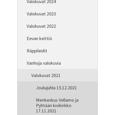
Valokuvat 2024
Valokuvat 2023
Valokuvat 2022
Eevan keittiö
Räppileidit
Vanhoja valokuvia
Valokuvat 2021
Joulujuhla 15.12.2021
Merikeskus Vellamo ja
Pyhtään kivikirkko
17.11.2021