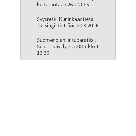
kultarantaan 26.5.2016
Syysretki Kuninkaantietä
Helsingistä Itään 20.9.2016
Suomenojan lintuparatiisi.
Seniorikävely 3.5.2017 klo 11-
13:30