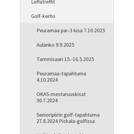
Leffatreffit
Golf-kerho
Peuramaa par-3 kisa 7.10.2025
Aulanko 9.9.2025
Tammisaari 15.-16.5.2025
Peuramaa-tapahtuma
4.10.2024
OKAS-mestaruuskisat
30.7.2024
Senioripiirin golf-tapahtuma
27.8.2024 Pickala-golfissa