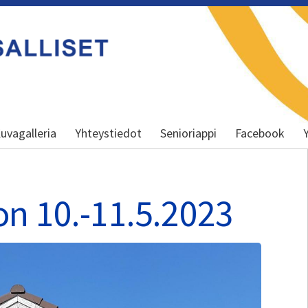
uvagalleria
Yhteystiedot
Senioriappi
Facebook
n 10.-11.5.2023