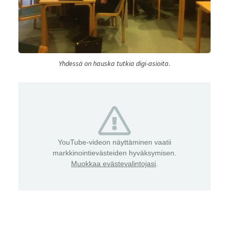
Yhdessä on hauska tutkia digi-asioita.
YouTube-videon näyttäminen vaatii
markkinointievästeiden hyväksymisen.
Muokkaa evästevalintojasi
.