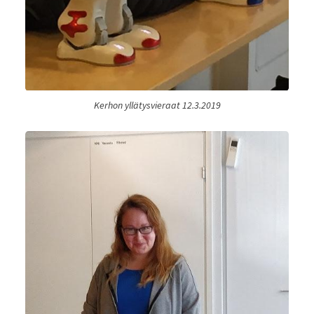
Kerhon yllätysvieraat 12.3.2019