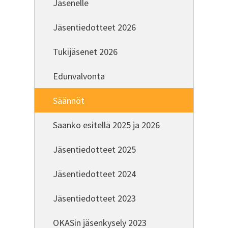
Jäsenelle
Jäsentiedotteet 2026
Tukijäsenet 2026
Edunvalvonta
Säännöt
Saanko esitellä 2025 ja 2026
Jäsentiedotteet 2025
Jäsentiedotteet 2024
Jäsentiedotteet 2023
OKASin jäsenkysely 2023