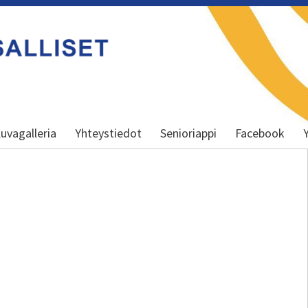
uvagalleria
Yhteystiedot
Senioriappi
Facebook