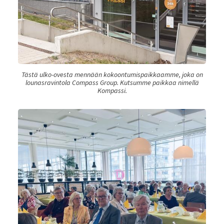
Tästä ulko-ovesta mennään kokoontumispaikkaamme, joka on
lounasravintola Compass Group. Kutsumme paikkaa nimellä
Kompassi.