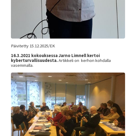
Päivitetty 15.12.2025/EK
16.3.2021 kokouksessa Jarno Limnell kertoi
kyberturvallisuudesta.
Artikkeli on kerhon kohdalla
vasemmalla.