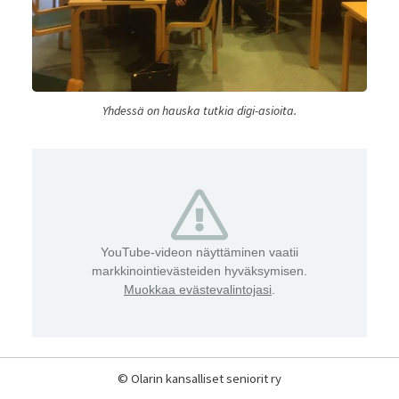
Yhdessä on hauska tutkia digi-asioita.
YouTube-videon näyttäminen vaatii
markkinointievästeiden hyväksymisen.
Muokkaa evästevalintojasi
.
©
Olarin kansalliset seniorit ry