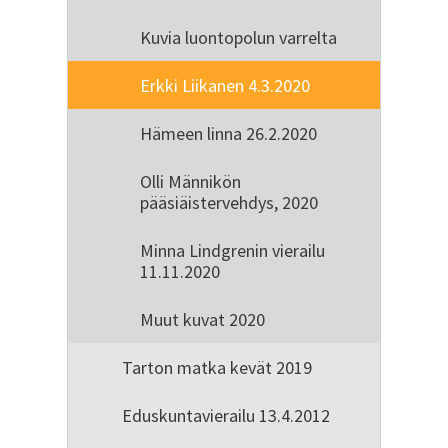
Kuvia luontopolun varrelta
Erkki Liikanen 4.3.2020
Hämeen linna 26.2.2020
Olli Männikön
pääsiäistervehdys, 2020
Minna Lindgrenin vierailu
11.11.2020
Muut kuvat 2020
Tarton matka kevät 2019
Eduskuntavierailu 13.4.2012