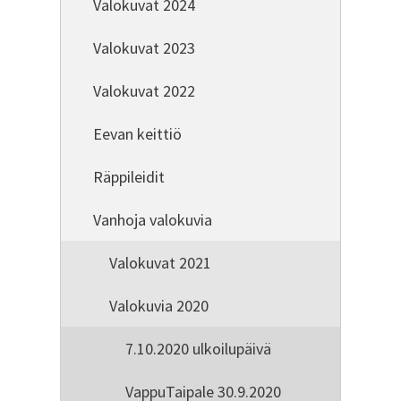
Valokuvat 2024
Valokuvat 2023
Valokuvat 2022
Eevan keittiö
Räppileidit
Vanhoja valokuvia
Valokuvat 2021
Valokuvia 2020
7.10.2020 ulkoilupäivä
VappuTaipale 30.9.2020