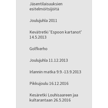
Jäsentilaisuuksien
esitelmöitsijöitä
Joulujuhla 2011
Kevätretki 'Espoon kartanot'
14.5.2013
Golfkerho
Joulujuhla 11.12.2013
Irlannin matka 9.9.-13.9.2013
Pikkujoulu 16.12.2016
Kesäretki Louhisaareen jaa
kultarantaan 26.5.2016