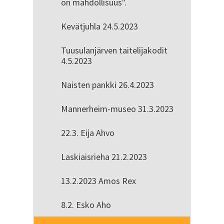
on mahdollisuus".
Kevätjuhla 24.5.2023
Tuusulanjärven taitelijakodit
4.5.2023
Naisten pankki 26.4.2023
Mannerheim-museo 31.3.2023
22.3. Eija Ahvo
Laskiaisrieha 21.2.2023
13.2.2023 Amos Rex
8.2. Esko Aho