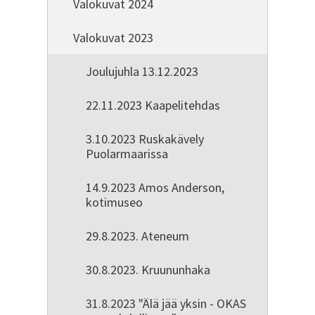
Valokuvat 2024
Valokuvat 2023
Joulujuhla 13.12.2023
22.11.2023 Kaapelitehdas
3.10.2023 Ruskakävely
Puolarmaarissa
14.9.2023 Amos Anderson,
kotimuseo
29.8.2023. Ateneum
30.8.2023. Kruununhaka
31.8.2023 "Älä jää yksin - OKAS