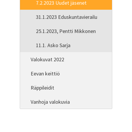
7.2.2023 Uudet jäsenet
31.1.2023 Eduskuntavierailu
25.1.2023, Pentti Mikkonen
11.1. Asko Sarja
Valokuvat 2022
Eevan keittiö
Räppileidit
Vanhoja valokuvia