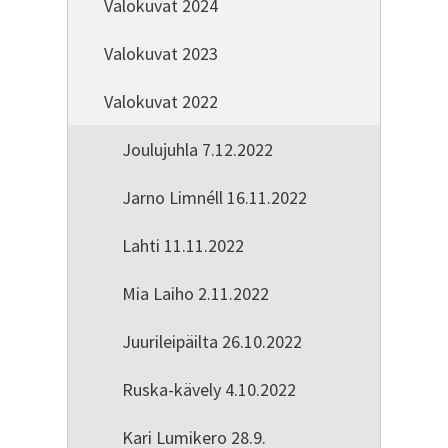
Valokuvat 2024
Valokuvat 2023
Valokuvat 2022
Joulujuhla 7.12.2022
Jarno Limnéll 16.11.2022
Lahti 11.11.2022
Mia Laiho 2.11.2022
Juurileipäilta 26.10.2022
Ruska-kävely 4.10.2022
Kari Lumikero 28.9.