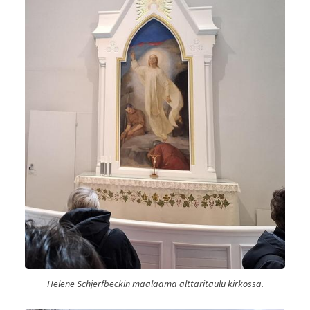
Helene Schjerfbeckin maalaama alttaritaulu kirkossa.