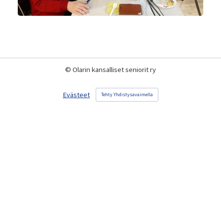
©
Olarin kansalliset seniorit ry
Evästeet
Tehty Yhdistysavaimella