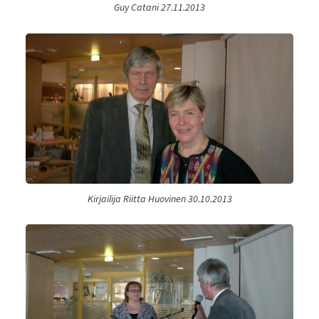
Guy Catani 27.11.2013
Kirjailija Riitta Huovinen 30.10.2013