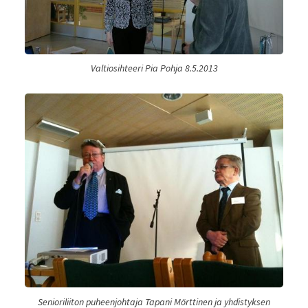
Valtiosihteeri Pia Pohja 8.5.2013
Senioriliiton puheenjohtaja Tapani Mörttinen ja yhdistyksen