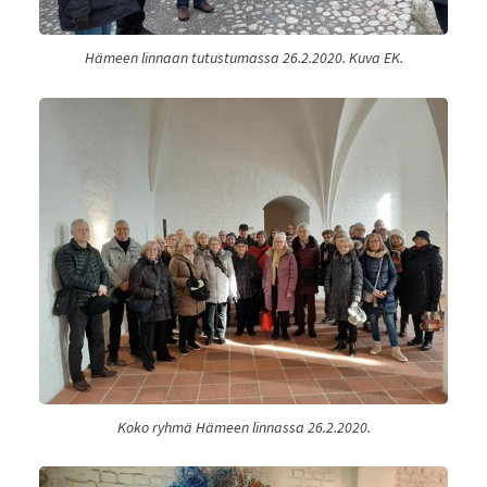
Hämeen linnaan tutustumassa 26.2.2020. Kuva EK.
Koko ryhmä Hämeen linnassa 26.2.2020.