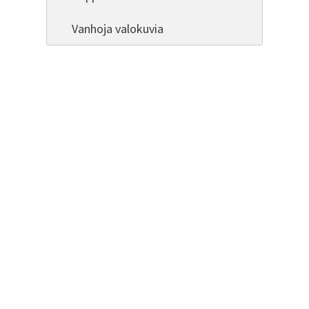
Vanhoja valokuvia