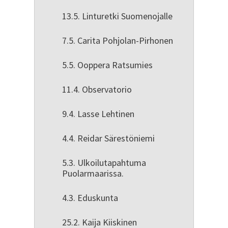
13.5. Linturetki Suomenojalle
7.5. Carita Pohjolan-Pirhonen
5.5. Ooppera Ratsumies
11.4. Observatorio
9.4. Lasse Lehtinen
4.4. Reidar Särestöniemi
5.3. Ulkoilutapahtuma
Puolarmaarissa.
4.3. Eduskunta
25.2. Kaija Kiiskinen